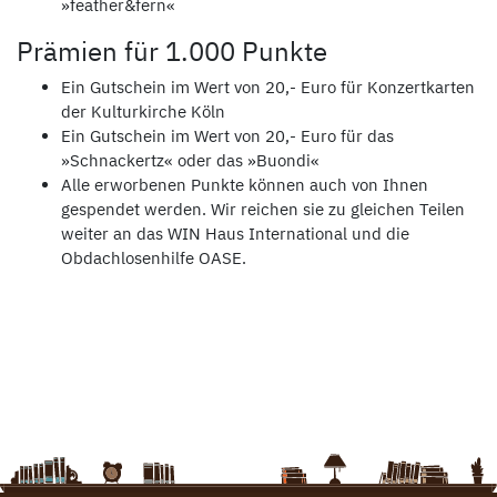
»feather&fern«
Prämien für 1.000 Punkte
Ein Gutschein im Wert von 20,- Euro für Konzertkarten
der Kulturkirche Köln
Ein Gutschein im Wert von 20,- Euro für das
»Schnackertz« oder das »Buondi«
Alle erworbenen Punkte können auch von Ihnen
gespendet werden. Wir reichen sie zu gleichen Teilen
weiter an das WIN Haus International und die
Obdachlosenhilfe OASE.