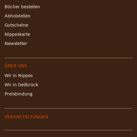
Bücher bestellen
Abholstellen
Gutscheine
Nippeskarte
Newsletter
ÜBER UNS
Wir in Nippes
Wir in Dellbrück
Preisbindung
VERANSTALTUNGEN