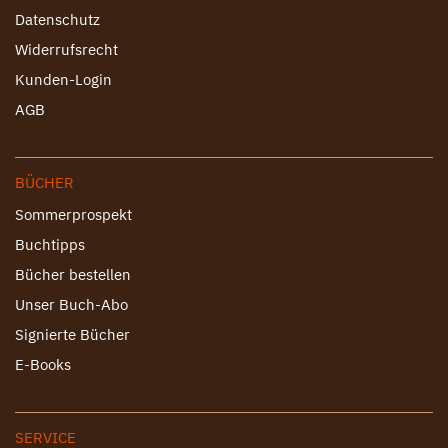
Datenschutz
Widerrufsrecht
Kunden-Login
AGB
BÜCHER
Sommerprospekt
Buchtipps
Bücher bestellen
Unser Buch-Abo
Signierte Bücher
E-Books
SERVICE