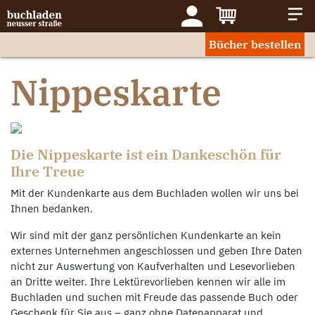
Bücher bestellen
Nippeskarte
Die Nippeskarte ist ein Dankeschön für
Ihre Treue
Mit der Kundenkarte aus dem Buchladen wollen wir uns bei
Ihnen bedanken.
Wir sind mit der ganz persönlichen Kundenkarte an kein
externes Unternehmen angeschlossen und geben Ihre Daten
nicht zur Auswertung von Kaufverhalten und Lesevorlieben
an Dritte weiter. Ihre Lektürevorlieben kennen wir alle im
Buchladen und suchen mit Freude das passende Buch oder
Geschenk für Sie aus – ganz ohne Datenapparat und