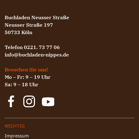
Buchladen Neusser Straße
Neusser Straße 197
50733 Köln
Telefon 0221. 73 77 06
info@buchladen-nippes.de
Besuchen Sie uns!
Mo – Fr: 9 – 19 Uhr
Sa: 9 – 18 Uhr
WICHTIG
Impressum