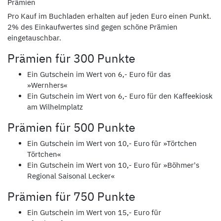
Prämien
Pro Kauf im Buchladen erhalten auf jeden Euro einen Punkt.
2% des Einkaufwertes sind gegen schöne Prämien
eingetauschbar.
Prämien für 300 Punkte
Ein Gutschein im Wert von 6,- Euro für das
»Wernhers«
Ein Gutschein im Wert von 6,- Euro für den Kaffeekiosk
am Wilhelmplatz
Prämien für 500 Punkte
Ein Gutschein im Wert von 10,- Euro für »Törtchen
Törtchen«
Ein Gutschein im Wert von 10,- Euro für »Böhmer's
Regional Saisonal Lecker«
Prämien für 750 Punkte
Ein Gutschein im Wert von 15,- Euro für