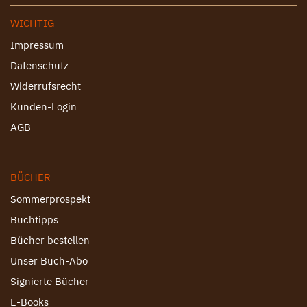
WICHTIG
Impressum
Datenschutz
Widerrufsrecht
Kunden-Login
AGB
BÜCHER
Sommerprospekt
Buchtipps
Bücher bestellen
Unser Buch-Abo
Signierte Bücher
E-Books