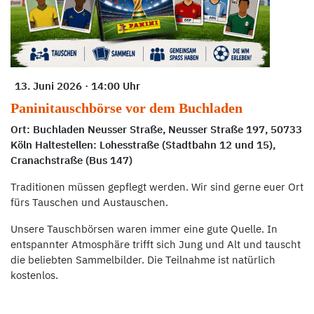
13. Juni 2026 · 14:00 Uhr
Paninitauschbörse vor dem Buchladen
Ort: Buchladen Neusser Straße, Neusser Straße 197, 50733
Köln Haltestellen: Lohesstraße (Stadtbahn 12 und 15),
Cranachstraße (Bus 147)
Traditionen müssen gepflegt werden. Wir sind gerne euer Ort
fürs Tauschen und Austauschen.
Unsere Tauschbörsen waren immer eine gute Quelle. In
entspannter Atmosphäre trifft sich Jung und Alt und tauscht
die beliebten Sammelbilder. Die Teilnahme ist natürlich
kostenlos.