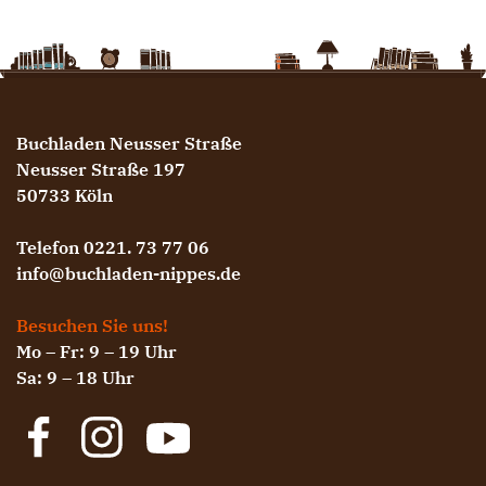
Buchladen Neusser Straße
Neusser Straße 197
50733 Köln
Telefon 0221. 73 77 06
info@buchladen-nippes.de
Besuchen Sie uns!
Mo – Fr: 9 – 19 Uhr
Sa: 9 – 18 Uhr