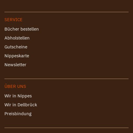
SERVICE
Bücher bestellen
Abholstellen
Gutscheine
Nippeskarte
Newsletter
ÜBER UNS
Wir in Nippes
Wir in Dellbrück
Preisbindung