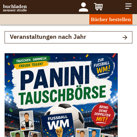
Bücher bestellen
Veranstaltungen nach Jahr