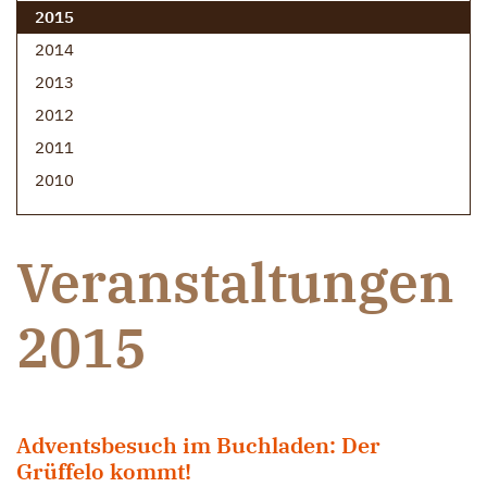
2015
2014
2013
2012
2011
2010
Veranstaltungen
2015
Adventsbesuch im Buchladen: Der
Grüffelo kommt!