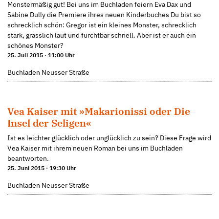
Monstermäßig gut! Bei uns im Buchladen feiern Eva Dax und
Sabine Dully die Premiere ihres neuen Kinderbuches Du bist so
schrecklich schön: Gregor ist ein kleines Monster, schrecklich
stark, grässlich laut und furchtbar schnell. Aber ist er auch ein
schönes Monster?
25. Juli 2015 · 11:00 Uhr
Buchladen Neusser Straße
Vea Kaiser mit »Makarionissi oder Die
Insel der Seligen«
Ist es leichter glücklich oder unglücklich zu sein? Diese Frage wird
Vea Kaiser mit ihrem neuen Roman bei uns im Buchladen
beantworten.
25. Juni 2015 · 19:30 Uhr
Buchladen Neusser Straße