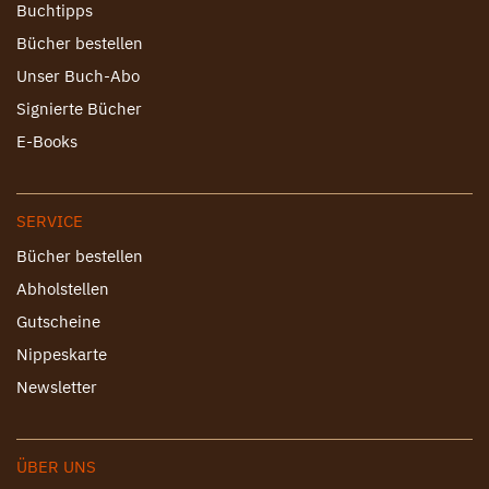
Buchtipps
Bücher bestellen
Unser Buch-Abo
Signierte Bücher
E-Books
SERVICE
Bücher bestellen
Abholstellen
Gutscheine
Nippeskarte
Newsletter
ÜBER UNS