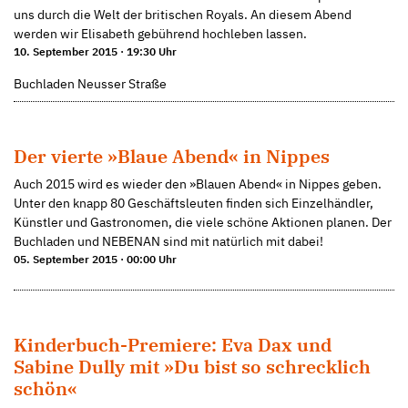
uns durch die Welt der britischen Royals. An diesem Abend
werden wir Elisabeth gebührend hochleben lassen.
10. September 2015 · 19:30 Uhr
Buchladen Neusser Straße
Der vierte »Blaue Abend« in Nippes
Auch 2015 wird es wieder den »Blauen Abend« in Nippes geben.
Unter den knapp 80 Geschäftsleuten finden sich Einzelhändler,
Künstler und Gastronomen, die viele schöne Aktionen planen. Der
Buchladen und NEBENAN sind mit natürlich mit dabei!
05. September 2015 · 00:00 Uhr
Kinderbuch-Premiere: Eva Dax und
Sabine Dully mit »Du bist so schrecklich
schön«