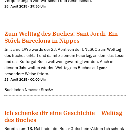
Verquickungen von Wirtschaft und Gesellschaft.
28. April 2015 · 19:30 Uhr
Zum Welttag des Buches: Sant Jordi. Ein
Stück Barcelona in Nippes
Im Jahre 1995 wurde der 23. April von der UNESCO zum Welttag
des Buches erklärt und damit zu einem Feiertag, an dem das Lesen
und das Kulturgut Buch weltweit gewürdigt werden. Auch in
diesem Jahr wollen wir den Welttag des Buches auf ganz
besondere Weise feiern.
25. April 2015 · 00:00 Uhr
Buchladen Neusser Straße
Ich schenke dir eine Geschichte – Welttag
des Buches
Bereits zum 18. Mal findet die Buch-Gutschein-Aktion Ich schenk