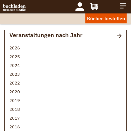
Bücher bestellen
Veranstaltungen nach Jahr
2026
2025
2024
2023
2022
2020
2019
2018
2017
2016