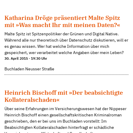
Katharina Dröge präsentiert Malte Spitz
mit »Was macht Ihr mit meinen Daten?«
Malte Spitz ist Spitzenpolitiker der Grünen und Digital Native.
Während alle nur theoretisch über Datenschutz diskutieren, will er
es genau wissen. Wer hat welche Information über mich
gespeichert, wer verarbeitet welche Angaben über mein Leben?
30. April 2015 · 19:30 Uhr
Buchladen Neusser Straße
Heinrich Bischoff mit »Der beabsichtigte
Kollateralschaden«
Über seine Erfahrungen im Versicherungswesen hat der Nippeser
Heinrich Bischoff einen gesellschaftskritischen Kriminalroman
geschrieben, den er bei uns im Buchladen vorstellt: Im
Beabsichtigten Kollateralschaden hinterfragt er schädliche