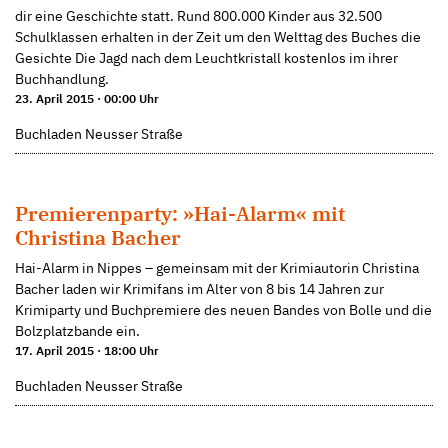
dir eine Geschichte statt. Rund 800.000 Kinder aus 32.500
Schulklassen erhalten in der Zeit um den Welttag des Buches die
Gesichte Die Jagd nach dem Leuchtkristall kostenlos im ihrer
Buchhandlung.
23. April 2015 · 00:00 Uhr
Buchladen Neusser Straße
Premierenparty: »Hai-Alarm« mit
Christina Bacher
Hai-Alarm in Nippes – gemeinsam mit der Krimiautorin Christina
Bacher laden wir Krimifans im Alter von 8 bis 14 Jahren zur
Krimiparty und Buchpremiere des neuen Bandes von Bolle und die
Bolzplatzbande ein.
17. April 2015 · 18:00 Uhr
Buchladen Neusser Straße