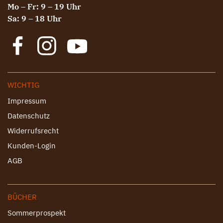
Mo – Fr: 9 – 19 Uhr
Sa: 9 – 18 Uhr
WICHTIG
Impressum
Datenschutz
Widerrufsrecht
Kunden-Login
AGB
BÜCHER
Sommerprospekt