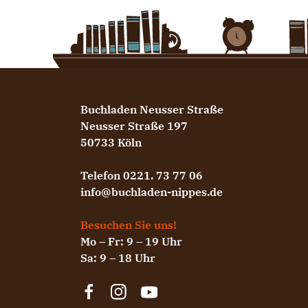
Buchladen Neusser Straße
Neusser Straße 197
50733 Köln
Telefon 0221. 73 77 06
info@buchladen-nippes.de
Besuchen Sie uns!
Mo – Fr: 9 – 19 Uhr
Sa: 9 – 18 Uhr