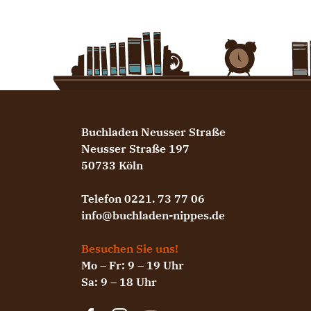
Buchladen Neusser Straße
Neusser Straße 197
50733 Köln
Telefon 0221. 73 77 06
info@buchladen-nippes.de
Besuchen Sie uns!
Mo – Fr: 9 – 19 Uhr
Sa: 9 – 18 Uhr