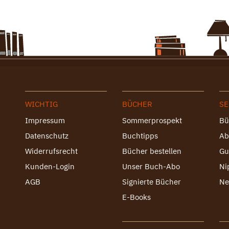
WICHTIG
BÜCHER
SE
Impressum
Sommerprospekt
Bü
Datenschutz
Buchtipps
Ab
Widerrufsrecht
Bücher bestellen
Gu
Kunden-Login
Unser Buch-Abo
Ni
AGB
Signierte Bücher
Ne
E-Books