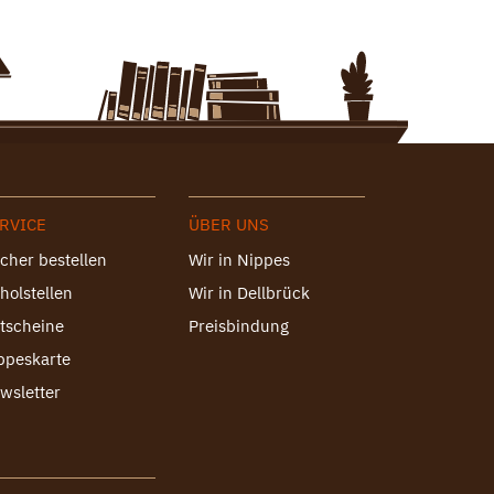
RVICE
ÜBER UNS
cher bestellen
Wir in Nippes
holstellen
Wir in Dellbrück
tscheine
Preisbindung
ppeskarte
wsletter