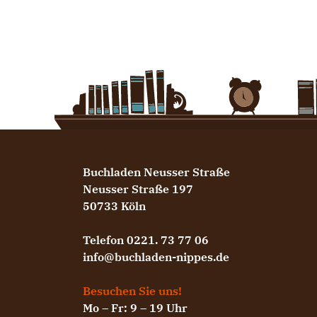
Buchladen Neusser Straße
Neusser Straße 197
50733 Köln
Telefon 0221. 73 77 06
info@buchladen-nippes.de
Besuchen Sie uns!
Mo – Fr: 9 – 19 Uhr