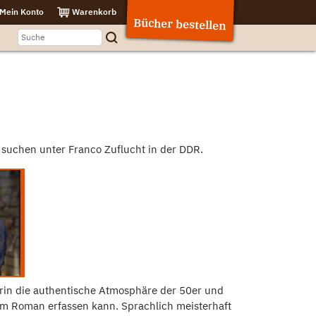
Mein Konto
Warenkorb
Bücher bestellen
 suchen unter Franco Zuflucht in der DDR.
rin die authentische Atmosphäre der 50er und
rem Roman erfassen kann. Sprachlich meisterhaft