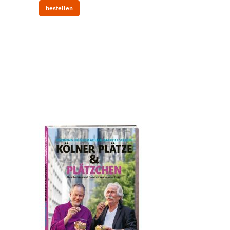
bestellen