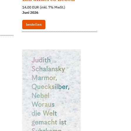
14,00 EUR (inkl. 7% MwSt.)
Juni 2026
bestellen