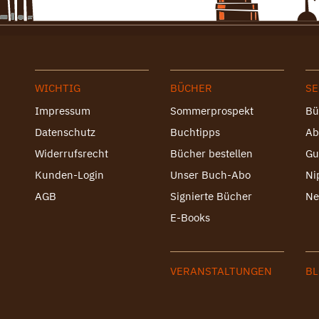
WICHTIG
BÜCHER
SE
Impressum
Sommerprospekt
Bü
Datenschutz
Buchtipps
Ab
Widerrufsrecht
Bücher bestellen
Gu
Kunden-Login
Unser Buch-Abo
Ni
AGB
Signierte Bücher
Ne
E-Books
VERANSTALTUNGEN
B