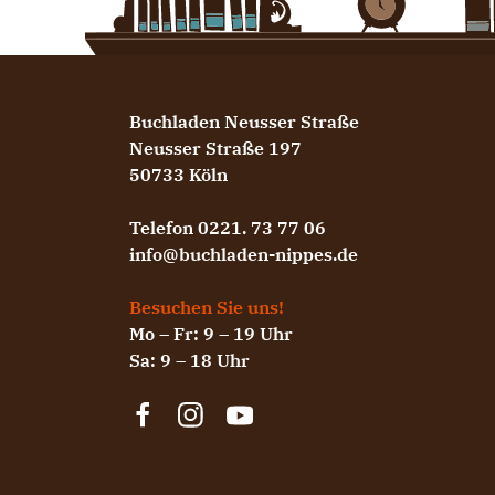
Buchladen Neusser Straße
Neusser Straße 197
50733 Köln
Telefon 0221. 73 77 06
info@buchladen-nippes.de
Besuchen Sie uns!
Mo – Fr: 9 – 19 Uhr
Sa: 9 – 18 Uhr