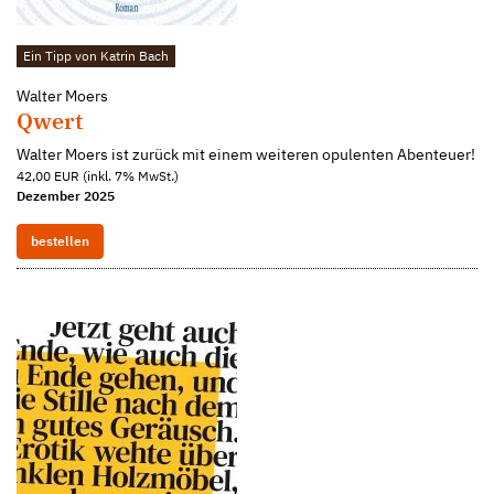
Ein Tipp von Katrin Bach
Walter Moers
Qwert
Walter Moers ist zurück mit einem weiteren opulenten Abenteuer!
42,00 EUR (inkl. 7% MwSt.)
Dezember 2025
bestellen