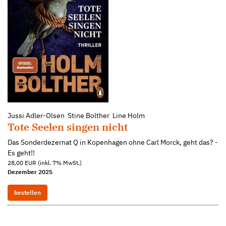
Jussi Adler-Olsen Stine Bolther Line Holm
Tote Seelen singen nicht
Das Sonderdezernat Q in Kopenhagen ohne Carl Morck, geht das? -
Es geht!!
28,00 EUR (inkl. 7% MwSt.)
Dezember 2025
bestellen