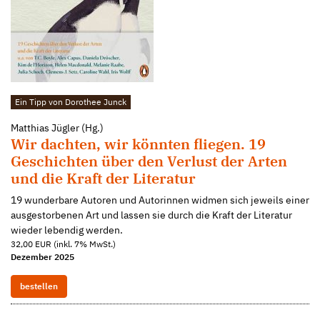
Ein Tipp von Dorothee Junck
Matthias Jügler (Hg.)
Wir dachten, wir könnten fliegen. 19
Geschichten über den Verlust der Arten
und die Kraft der Literatur
19 wunderbare Autoren und Autorinnen widmen sich jeweils einer
ausgestorbenen Art und lassen sie durch die Kraft der Literatur
wieder lebendig werden.
32,00 EUR (inkl. 7% MwSt.)
Dezember 2025
bestellen