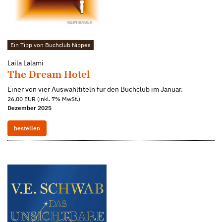
Ein Tipp von Buchclub Nippes
Laila Lalami
The Dream Hotel
Einer von vier Auswahltiteln für den Buchclub im Januar.
26,00 EUR (inkl. 7% MwSt.)
Dezember 2025
bestellen