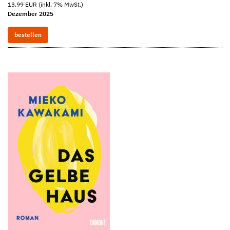
13,99 EUR (inkl. 7% MwSt.)
Dezember 2025
bestellen