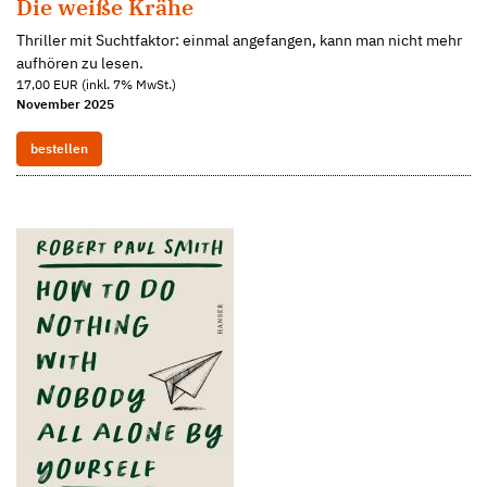
Die weiße Krähe
Thriller mit Suchtfaktor: einmal angefangen, kann man nicht mehr
aufhören zu lesen.
17,00 EUR (inkl. 7% MwSt.)
November 2025
bestellen