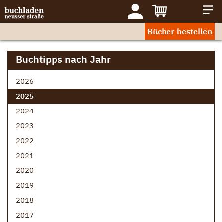
Bücher bestellen
Buchtipps nach Jahr
2026
2025
2024
2023
2022
2021
2020
2019
2018
2017