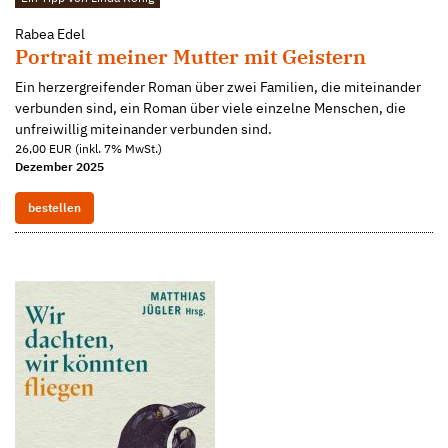
Rabea Edel
Portrait meiner Mutter mit Geistern
Ein herzergreifender Roman über zwei Familien, die miteinander
verbunden sind, ein Roman über viele einzelne Menschen, die
unfreiwillig miteinander verbunden sind.
26,00 EUR (inkl. 7% MwSt.)
Dezember 2025
bestellen