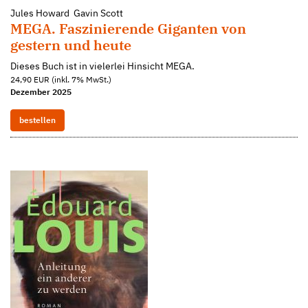
Jules Howard Gavin Scott
MEGA. Faszinierende Giganten von
gestern und heute
Dieses Buch ist in vielerlei Hinsicht MEGA.
24,90 EUR (inkl. 7% MwSt.)
Dezember 2025
bestellen