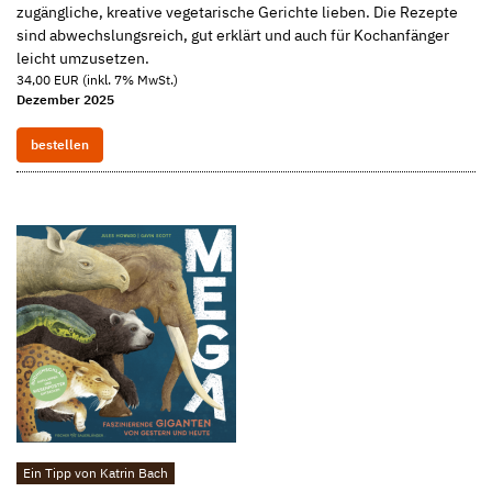
zugängliche, kreative vegetarische Gerichte lieben. Die Rezepte
sind abwechslungsreich, gut erklärt und auch für Kochanfänger
leicht umzusetzen.
34,00 EUR (inkl. 7% MwSt.)
Dezember 2025
bestellen
Ein Tipp von Katrin Bach