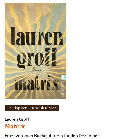
Ein Tipp von Buchclub Nippes
Lauren Groff
Matrix
Einer von zwei Buchclubtiteln für den Dezember.