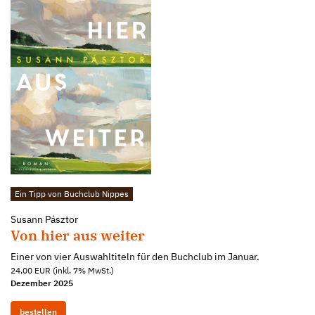
Ein Tipp von Buchclub Nippes
Susann Pásztor
Von hier aus weiter
Einer von vier Auswahltiteln für den Buchclub im Januar.
24,00 EUR (inkl. 7% MwSt.)
Dezember 2025
bestellen