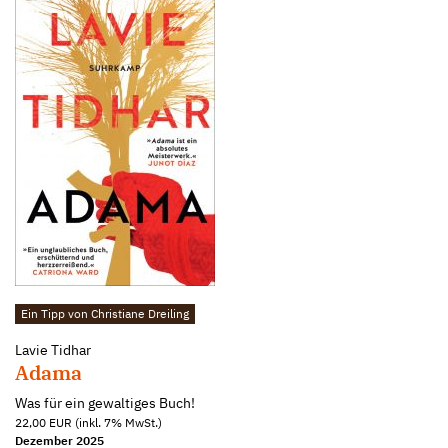
Ein Tipp von Christiane Dreiling
Lavie Tidhar
Adama
Was für ein gewaltiges Buch!
22,00 EUR (inkl. 7% MwSt.)
Dezember 2025