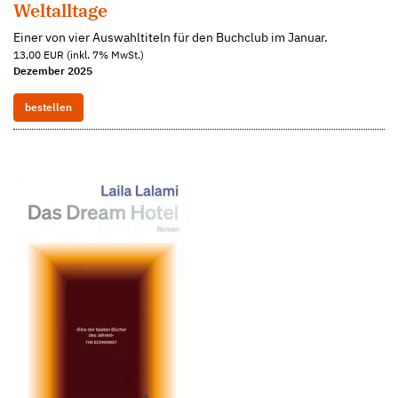
Weltalltage
Einer von vier Auswahltiteln für den Buchclub im Januar.
13,00 EUR (inkl. 7% MwSt.)
Dezember 2025
bestellen