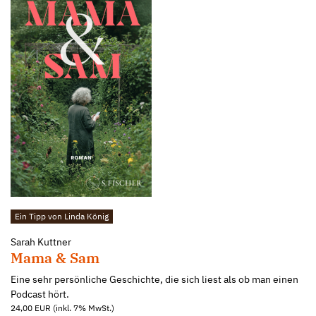
Ein Tipp von Linda König
Sarah Kuttner
Mama & Sam
Eine sehr persönliche Geschichte, die sich liest als ob man einen
Podcast hört.
24,00 EUR (inkl. 7% MwSt.)