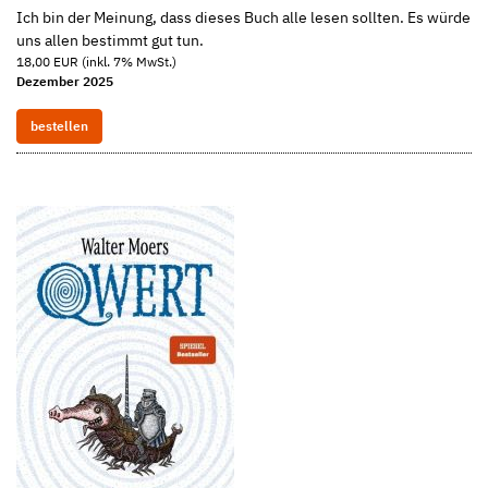
Ich bin der Meinung, dass dieses Buch alle lesen sollten. Es würde
uns allen bestimmt gut tun.
18,00 EUR (inkl. 7% MwSt.)
Dezember 2025
bestellen