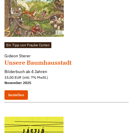
Ein Tipp von Frauke Cürten
Gideon Sterer
Unsere Baumhausstadt
Bilderbuch ab 4 Jahren
15,00 EUR (inkl. 7% MwSt.)
November 2025
bestellen