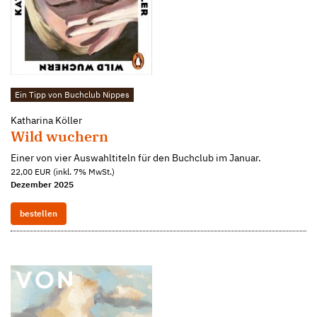
Ein Tipp von Buchclub Nippes
Katharina Köller
Wild wuchern
Einer von vier Auswahltiteln für den Buchclub im Januar.
22,00 EUR (inkl. 7% MwSt.)
Dezember 2025
bestellen