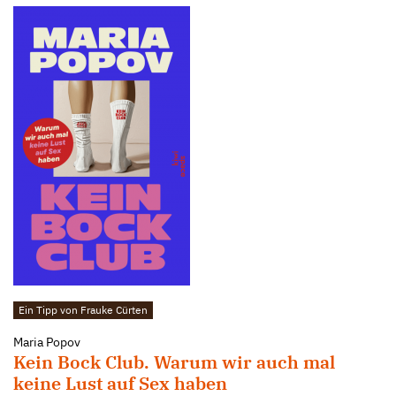
Ein Tipp von Frauke Cürten
Maria Popov
Kein Bock Club. Warum wir auch mal
keine Lust auf Sex haben