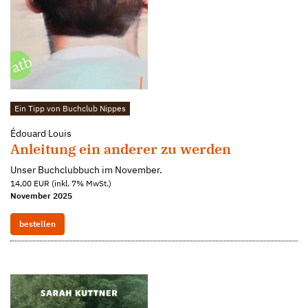
Ein Tipp von Buchclub Nippes
Édouard Louis
Anleitung ein anderer zu werden
Unser Buchclubbuch im November.
14,00 EUR (inkl. 7% MwSt.)
November 2025
bestellen