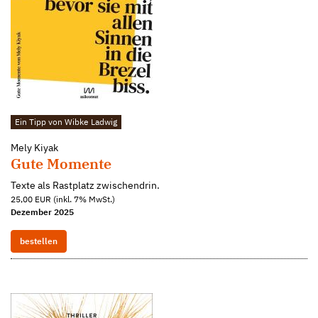
Ein Tipp von Wibke Ladwig
Mely Kiyak
Gute Momente
Texte als Rastplatz zwischendrin.
25,00 EUR (inkl. 7% MwSt.)
Dezember 2025
bestellen