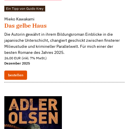
Ein Tipp von Guido Krey
Mieko Kawakami
Das gelbe Haus
Die Autorin gewährt in ihrem Bildungsroman Einblicke in die
japanische Unterschicht, changiert geschickt zwischen finsterer
Milieustudie und krimineller Parallelwelt. Für mich einer der
besten Romane des Jahres 2025.
26,00 EUR (inkl. 7% MwSt.)
Dezember 2025
bestellen