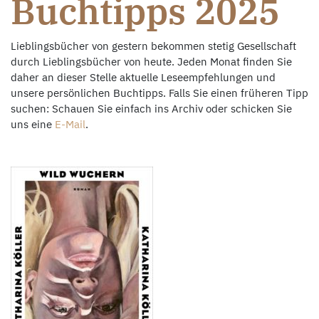
Buchtipps 2025
Lieblingsbücher von gestern bekommen stetig Gesellschaft
durch Lieblingsbücher von heute. Jeden Monat finden Sie
daher an dieser Stelle aktuelle Leseempfehlungen und
unsere persönlichen Buchtipps. Falls Sie einen früheren Tipp
suchen: Schauen Sie einfach ins Archiv oder schicken Sie
uns eine
E-Mail
.