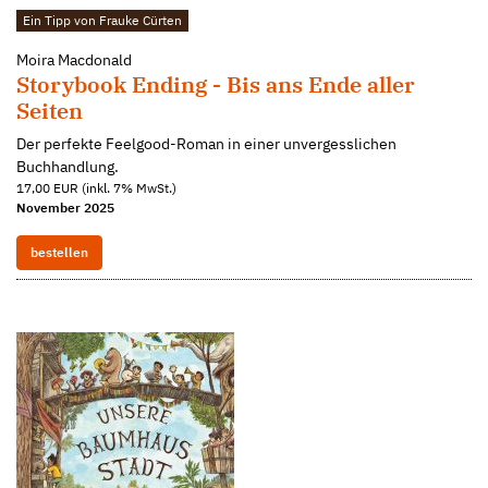
Ein Tipp von Frauke Cürten
Moira Macdonald
Storybook Ending - Bis ans Ende aller
Seiten
Der perfekte Feelgood-Roman in einer unvergesslichen
Buchhandlung.
17,00 EUR (inkl. 7% MwSt.)
November 2025
bestellen