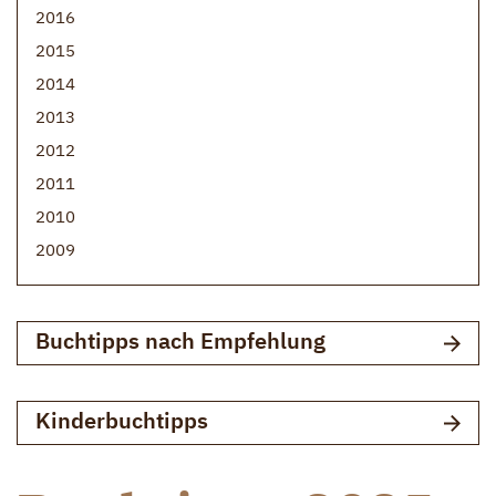
2016
2015
2014
2013
2012
2011
2010
2009
Buchtipps nach Empfehlung
Kinderbuchtipps