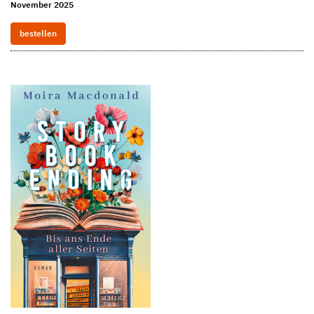
November 2025
bestellen