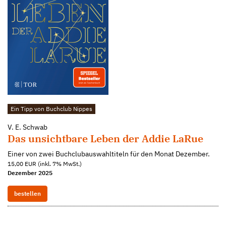
Ein Tipp von Buchclub Nippes
V. E. Schwab
Das unsichtbare Leben der Addie LaRue
Einer von zwei Buchclubauswahltiteln für den Monat Dezember.
15,00 EUR (inkl. 7% MwSt.)
Dezember 2025
bestellen