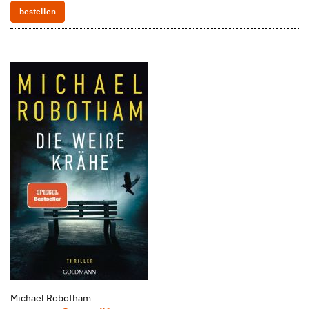
bestellen
Michael Robotham