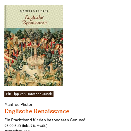
Ein Tipp von Dorothee Junck
Manfred Pfister
Englische Renaissance
Ein Prachtband für den besonderen Genuss!
98,00 EUR (inkl. 7% MwSt.)
November 2025