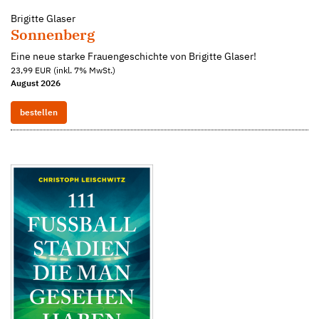
Brigitte Glaser
Sonnenberg
Eine neue starke Frauengeschichte von Brigitte Glaser!
23,99 EUR (inkl. 7% MwSt.)
August 2026
bestellen