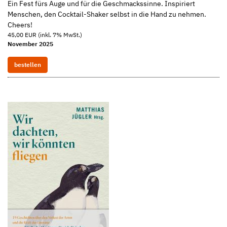
Ein Fest fürs Auge und für die Geschmackssinne. Inspiriert
Menschen, den Cocktail-Shaker selbst in die Hand zu nehmen.
Cheers!
45,00 EUR (inkl. 7% MwSt.)
November 2025
bestellen