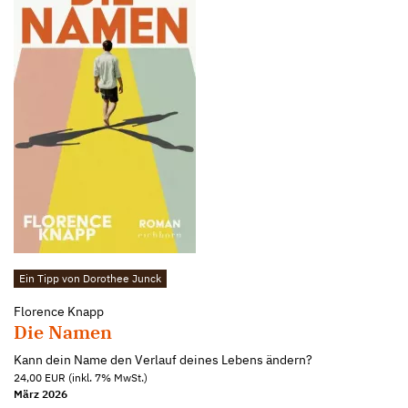
Ein Tipp von Dorothee Junck
Florence Knapp
Die Namen
Kann dein Name den Verlauf deines Lebens ändern?
24,00 EUR (inkl. 7% MwSt.)
März 2026