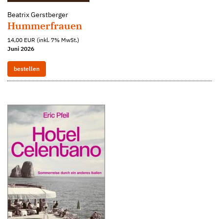
Beatrix Gerstberger
Hummerfrauen
14,00 EUR (inkl. 7% MwSt.)
Juni 2026
bestellen