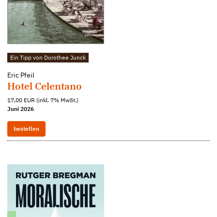
Ein Tipp von Dorothee Junck
Eric Pfeil
Hotel Celentano
17,00 EUR (inkl. 7% MwSt.)
Juni 2026
bestellen