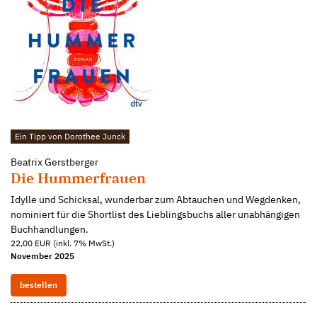
Ein Tipp von Dorothee Junck
Beatrix Gerstberger
Die Hummerfrauen
Idylle und Schicksal, wunderbar zum Abtauchen und Wegdenken,
nominiert für die Shortlist des Lieblingsbuchs aller unabhängigen
Buchhandlungen.
22,00 EUR (inkl. 7% MwSt.)
November 2025
bestellen