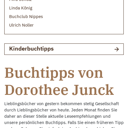
Linda König
Buchclub Nippes
Ulrich Noller
Kinderbuchtipps
Buchtipps von
Dorothee Junck
Lieblingsbücher von gestern bekommen stetig Gesellschaft
durch Lieblingsbücher von heute. Jeden Monat finden Sie
daher an dieser Stelle aktuelle Leseempfehlungen und
unsere persönlichen Buchtipps. Falls Sie einen früheren Tipp