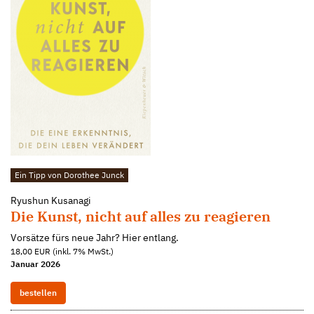
Ein Tipp von Dorothee Junck
Ryushun Kusanagi
Die Kunst, nicht auf alles zu reagieren
Vorsätze fürs neue Jahr? Hier entlang.
18,00 EUR (inkl. 7% MwSt.)
Januar 2026
bestellen