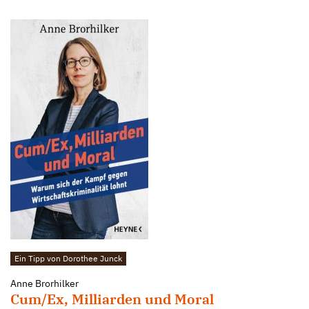
Ein Tipp von Dorothee Junck
Anne Brorhilker
Cum/Ex, Milliarden und Moral