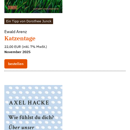
Ein Tipp von Dorothee Junck
Ewald Arenz
Katzentage
22,00 EUR (inkl. 7% MwSt.)
November 2025
bestellen