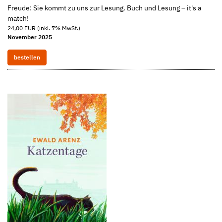
Freude: Sie kommt zu uns zur Lesung. Buch und Lesung – it's a
match!
24,00 EUR (inkl. 7% MwSt.)
November 2025
bestellen