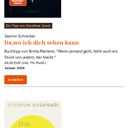
Ein Tipp von Dorothee Junck
Jasmin Schreiber
Da,wo ich dich sehen kann
Buchtipp von Britta Martens: "Wenn jemand geht, fehlt auch ein
Stück von jedem, der bleibt."
24,00 EUR (inkl. 7% MwSt.)
Januar 2026
bestellen