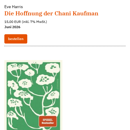
Eve Harris
Die Hoffnung der Chani Kaufman
15,00 EUR (inkl. 7% MwSt.)
Juni 2026
bestellen