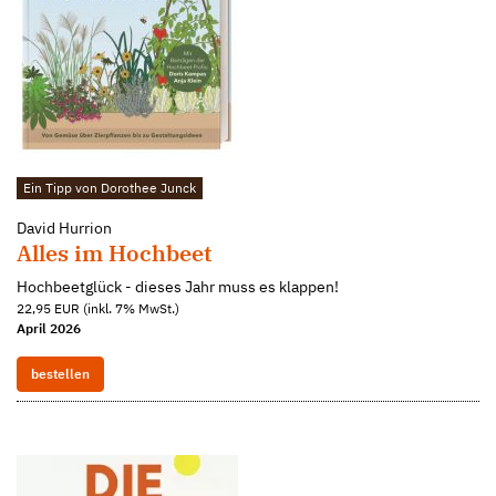
Ein Tipp von Dorothee Junck
David Hurrion
Alles im Hochbeet
Hochbeetglück - dieses Jahr muss es klappen!
22,95 EUR (inkl. 7% MwSt.)
April 2026
bestellen