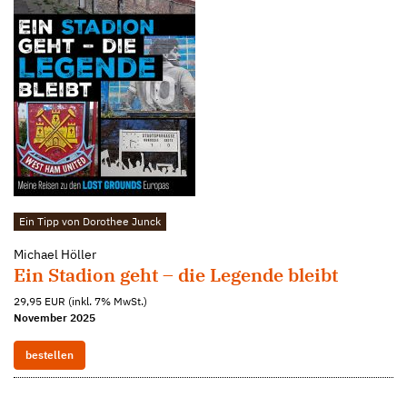
Ein Tipp von Dorothee Junck
Michael Höller
Ein Stadion geht – die Legende bleibt
29,95 EUR (inkl. 7% MwSt.)
November 2025
bestellen