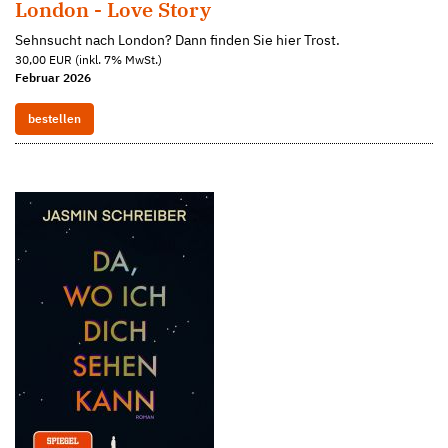
London - Love Story
Sehnsucht nach London? Dann finden Sie hier Trost.
30,00 EUR (inkl. 7% MwSt.)
Februar 2026
bestellen