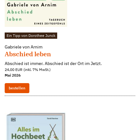
Ein Tipp von Dorothee Junck
Gabriele von Arnim
Abschied leben
Abschied ist immer. Abschied ist der Ort im Jetzt.
24,00 EUR (inkl. 7% MwSt.)
Mai 2026
bestellen