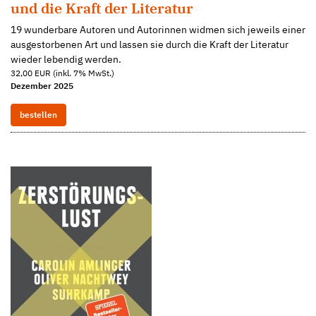
und die Kraft der Literatur
19 wunderbare Autoren und Autorinnen widmen sich jeweils einer
ausgestorbenen Art und lassen sie durch die Kraft der Literatur
wieder lebendig werden.
32,00 EUR (inkl. 7% MwSt.)
Dezember 2025
bestellen