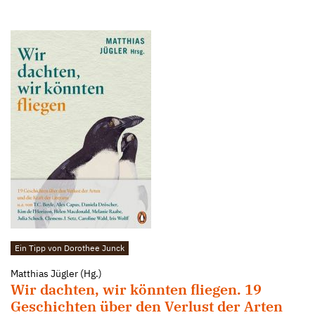
Ein Tipp von Dorothee Junck
Matthias Jügler (Hg.)
Wir dachten, wir könnten fliegen. 19
Geschichten über den Verlust der Arten