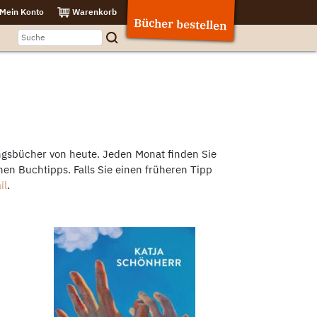
Mein Konto
Warenkorb
Bücher bestellen
ngsbücher von heute. Jeden Monat finden Sie
en Buchtipps. Falls Sie einen früheren Tipp
il
.