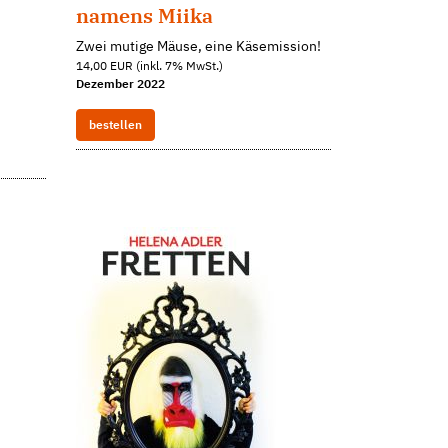
namens Miika
Zwei mutige Mäuse, eine Käsemission!
14,00 EUR (inkl. 7% MwSt.)
Dezember 2022
bestellen