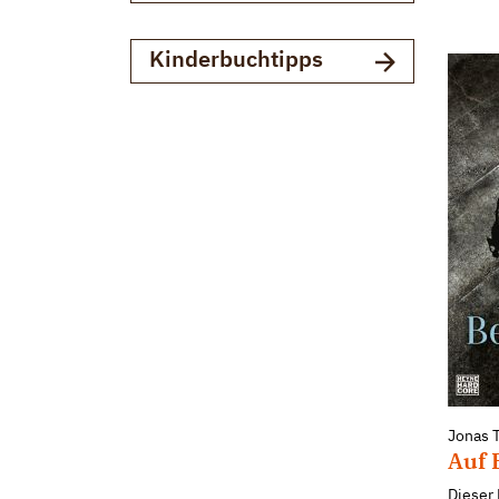
Kinderbuchtipps
Jonas 
Auf
Dieser