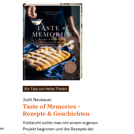
Ein Tipp von Heike Thelen
Judit Neubauer
Taste of Memories -
Rezepte & Geschichten
Vielleicht sollte man mit einem eigenen
der
Projekt beginnen und die Rezepte der