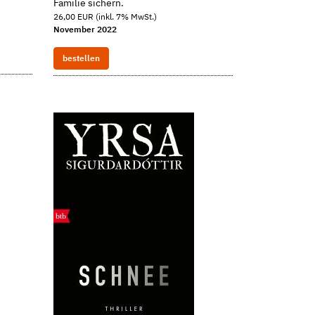
Familie sichern.
26,00 EUR (inkl. 7% MwSt.)
November 2022
bestellen