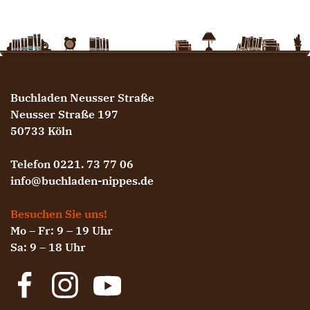
Buchladen Neusser Straße
Neusser Straße 197
50733 Köln
Telefon 0221. 73 77 06
info@buchladen-nippes.de
Besuchen Sie uns!
Mo – Fr: 9 – 19 Uhr
Sa: 9 – 18 Uhr