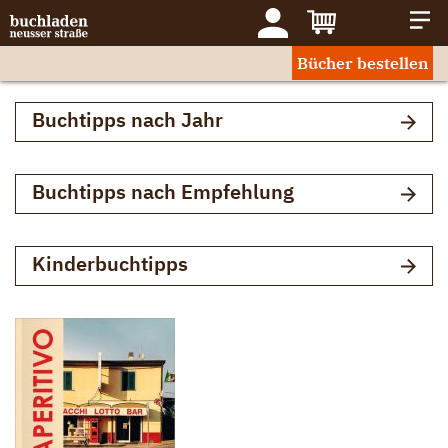
Bücher bestellen
Buchtipps nach Jahr
Buchtipps nach Empfehlung
Kinderbuchtipps