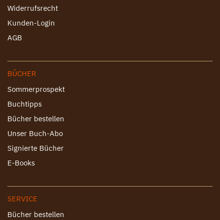
Widerrufsrecht
Kunden-Login
AGB
BÜCHER
Sommerprospekt
Buchtipps
Bücher bestellen
Unser Buch-Abo
Signierte Bücher
E-Books
SERVICE
Bücher bestellen