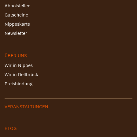
Abholstellen
Gutscheine
Nippeskarte
Newsletter
ÜBER UNS
Wir in Nippes
Wir in Dellbrück
Preisbindung
VERANSTALTUNGEN
BLOG