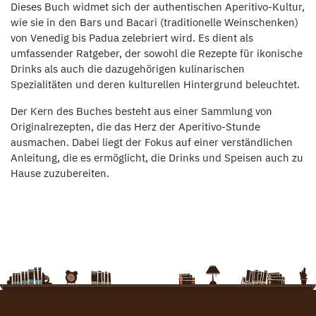
Dieses Buch widmet sich der authentischen Aperitivo-Kultur,
wie sie in den Bars und Bacari (traditionelle Weinschenken)
von Venedig bis Padua zelebriert wird. Es dient als
umfassender Ratgeber, der sowohl die Rezepte für ikonische
Drinks als auch die dazugehörigen kulinarischen
Spezialitäten und deren kulturellen Hintergrund beleuchtet.
Der Kern des Buches besteht aus einer Sammlung von
Originalrezepten, die das Herz der Aperitivo-Stunde
ausmachen. Dabei liegt der Fokus auf einer verständlichen
Anleitung, die es ermöglicht, die Drinks und Speisen auch zu
Hause zuzubereiten.