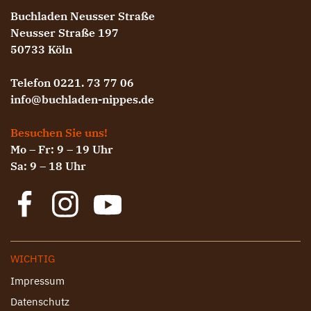
Buchladen Neusser Straße
Neusser Straße 197
50733 Köln
Telefon 0221. 73 77 06
info@buchladen-nippes.de
Besuchen Sie uns!
Mo – Fr: 9 – 19 Uhr
Sa: 9 – 18 Uhr
WICHTIG
Impressum
Datenschutz