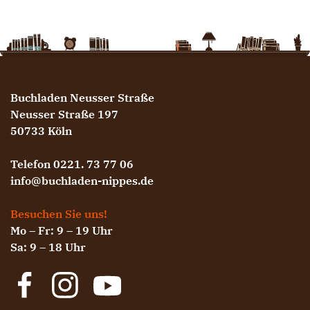
Buchladen Neusser Straße
Neusser Straße 197
50733 Köln
Telefon 0221. 73 77 06
info@buchladen-nippes.de
Besuchen Sie uns!
Mo – Fr: 9 – 19 Uhr
Sa: 9 – 18 Uhr