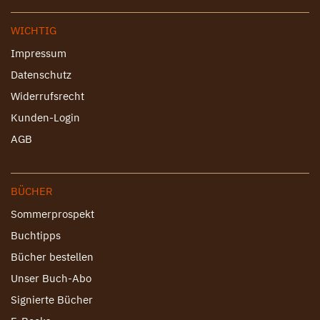
WICHTIG
Impressum
Datenschutz
Widerrufsrecht
Kunden-Login
AGB
BÜCHER
Sommerprospekt
Buchtipps
Bücher bestellen
Unser Buch-Abo
Signierte Bücher