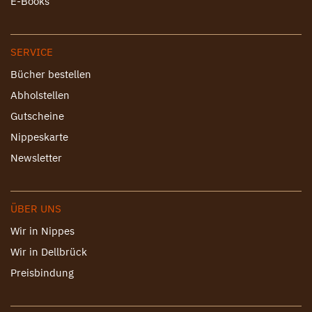
E-Books
SERVICE
Bücher bestellen
Abholstellen
Gutscheine
Nippeskarte
Newsletter
ÜBER UNS
Wir in Nippes
Wir in Dellbrück
Preisbindung