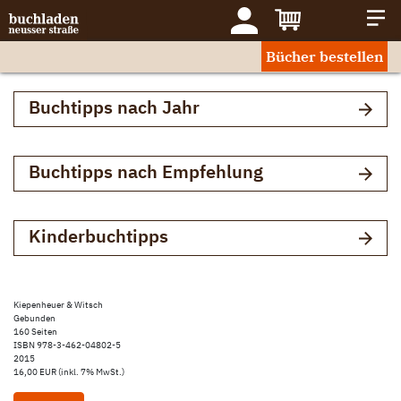
Bücher bestellen
Buchtipps nach Jahr
Buchtipps nach Empfehlung
Kinderbuchtipps
Kiepenheuer & Witsch
Gebunden
160 Seiten
ISBN 978-3-462-04802-5
2015
16,00 EUR (inkl. 7% MwSt.)