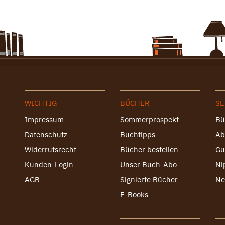
WICHTIG
BÜCHER
SE
Impressum
Sommerprospekt
Bü
Datenschutz
Buchtipps
Ab
Widerrufsrecht
Bücher bestellen
Gu
Kunden-Login
Unser Buch-Abo
Ni
AGB
Signierte Bücher
Ne
E-Books