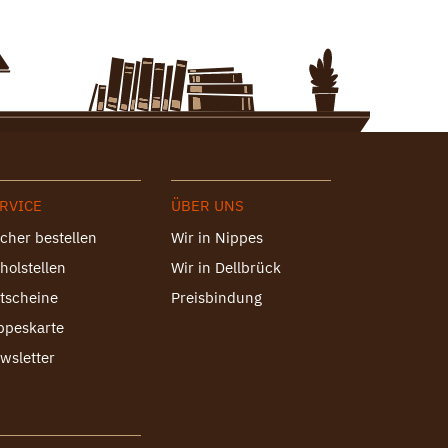
RVICE
ÜBER UNS
cher bestellen
Wir in Nippes
holstellen
Wir in Dellbrück
tscheine
Preisbindung
ppeskarte
wsletter