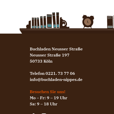
Buchladen Neusser Straße
Neusser Straße 197
50733 Köln
Telefon 0221. 73 77 06
info@buchladen-nippes.de
Besuchen Sie uns!
Mo – Fr: 9 – 19 Uhr
Sa: 9 – 18 Uhr