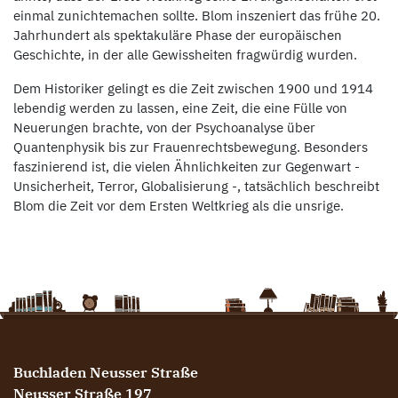
einmal zunichtemachen sollte. Blom inszeniert das frühe 20.
Jahrhundert als spektakuläre Phase der europäischen
Geschichte, in der alle Gewissheiten fragwürdig wurden.
Dem Historiker gelingt es die Zeit zwischen 1900 und 1914
lebendig werden zu lassen, eine Zeit, die eine Fülle von
Neuerungen brachte, von der Psychoanalyse über
Quantenphysik bis zur Frauenrechtsbewegung. Besonders
faszinierend ist, die vielen Ähnlichkeiten zur Gegenwart -
Unsicherheit, Terror, Globalisierung -, tatsächlich beschreibt
Blom die Zeit vor dem Ersten Weltkrieg als die unsrige.
Buchladen Neusser Straße
Neusser Straße 197