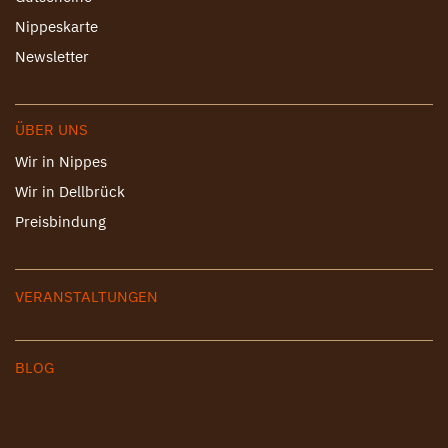
Nippeskarte
Newsletter
ÜBER UNS
Wir in Nippes
Wir in Dellbrück
Preisbindung
VERANSTALTUNGEN
BLOG