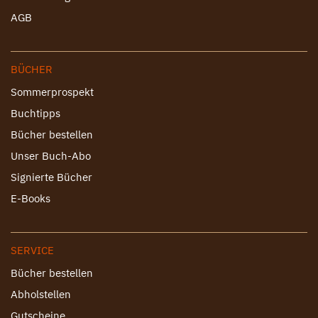
AGB
BÜCHER
Sommerprospekt
Buchtipps
Bücher bestellen
Unser Buch-Abo
Signierte Bücher
E-Books
SERVICE
Bücher bestellen
Abholstellen
Gutscheine