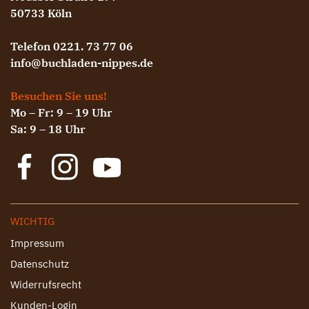
50733 Köln
Telefon 0221. 73 77 06
info@buchladen-nippes.de
Besuchen Sie uns!
Mo – Fr: 9 – 19 Uhr
Sa: 9 – 18 Uhr
WICHTIG
Impressum
Datenschutz
Widerrufsrecht
Kunden-Login