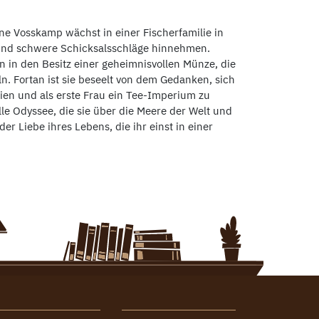
ene Vosskamp wächst in einer Fischerfamilie in
Kind schwere Schicksalsschläge hinnehmen.
 in den Besitz einer geheimnisvollen Münze, die
ln. Fortan ist sie beseelt von dem Gedanken, sich
eien und als erste Frau ein Tee-Imperium zu
le Odyssee, die sie über die Meere der Welt und
er Liebe ihres Lebens, die ihr einst in einer