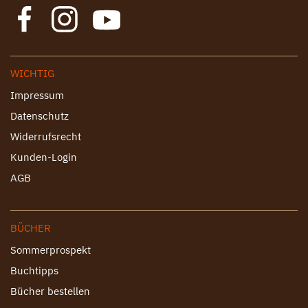
WICHTIG
Impressum
Datenschutz
Widerrufsrecht
Kunden-Login
AGB
BÜCHER
Sommerprospekt
Buchtipps
Bücher bestellen