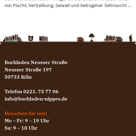
von Flucht, Vertreibung, Gewalt und betrogener Sehnsucht ...
Buchladen Neusser Straße
Neusser Straße 197
50733 Köln
Telefon 0221. 73 77 06
info@buchladen-nippes.de
Besuchen Sie uns!
Mo – Fr: 9 – 19 Uhr
Sa: 9 – 18 Uhr