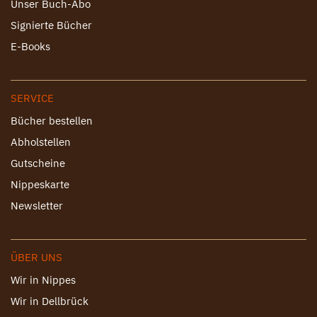
Unser Buch-Abo
Signierte Bücher
E-Books
SERVICE
Bücher bestellen
Abholstellen
Gutscheine
Nippeskarte
Newsletter
ÜBER UNS
Wir in Nippes
Wir in Dellbrück