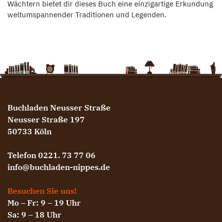
Wächtern bietet dir dieses Buch eine einzigartige Erkundung
weltumspannender Traditionen und Legenden.
Buchladen Neusser Straße
Neusser Straße 197
50733 Köln
Telefon 0221. 73 77 06
info@buchladen-nippes.de
Besuchen Sie uns!
Mo – Fr: 9 – 19 Uhr
Sa: 9 – 18 Uhr