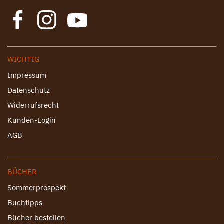
WICHTIG
Impressum
Datenschutz
Widerrufsrecht
Kunden-Login
AGB
BÜCHER
Sommerprospekt
Buchtipps
Bücher bestellen