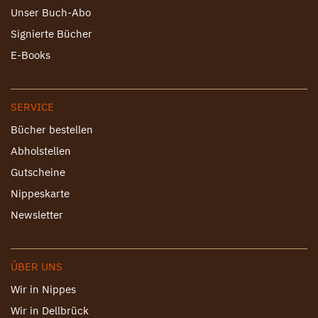
Unser Buch-Abo
Signierte Bücher
E-Books
SERVICE
Bücher bestellen
Abholstellen
Gutscheine
Nippeskarte
Newsletter
ÜBER UNS
Wir in Nippes
Wir in Dellbrück