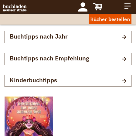
Bücher bestellen
Buchtipps nach Jahr
Buchtipps nach Empfehlung
Kinderbuchtipps