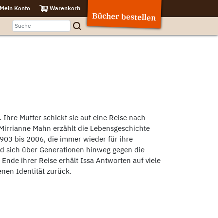
Mein Konto
Warenkorb
Bücher bestellen
 Ihre Mutter schickt sie auf eine Reise nach
 Mirrianne Mahn erzählt die Lebensgeschichte
903 bis 2006, die immer wieder für ihre
d sich über Generationen hinweg gegen die
Ende ihrer Reise erhält Issa Antworten auf viele
nen Identität zurück.