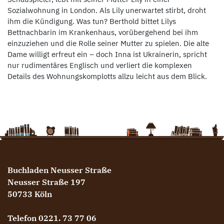
Sozialwohnung in London. Als Lily unerwartet stirbt, droht
ihm die Kündigung. Was tun? Berthold bittet Lilys
Bettnachbarin im Krankenhaus, vorübergehend bei ihm
einzuziehen und die Rolle seiner Mutter zu spielen. Die alte
Dame willigt erfreut ein – doch Inna ist Ukrainerin, spricht
nur rudimentäres Englisch und verliert die komplexen
Details des Wohnungskomplotts allzu leicht aus dem Blick.
Buchladen Neusser Straße
Neusser Straße 197
50733 Köln
Telefon 0221. 73 77 06