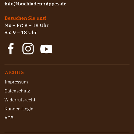
info@buchladen-nippes.de
Besuchen Sie uns!
Mo – Fr: 9 – 19 Uhr
Sa: 9 – 18 Uhr
WICHTIG
Impressum
Datenschutz
Widerrufsrecht
Kunden-Login
AGB