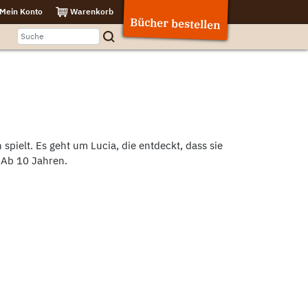
Mein Konto
Warenkorb
Bücher bestellen
n spielt. Es geht um Lucia, die entdeckt, dass sie
 Ab 10 Jahren.