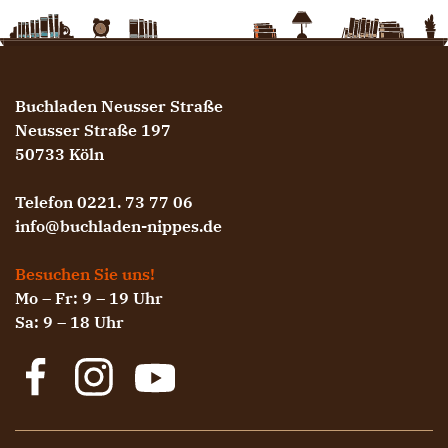
Buchladen Neusser Straße
Neusser Straße 197
50733 Köln
Telefon 0221. 73 77 06
info@buchladen-nippes.de
Besuchen Sie uns!
Mo – Fr: 9 – 19 Uhr
Sa: 9 – 18 Uhr