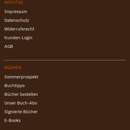
WICHTIG
Impressum
Datenschutz
Widerrufsrecht
Kunden-Login
AGB
BÜCHER
Sommerprospekt
Buchtipps
Bücher bestellen
Unser Buch-Abo
Signierte Bücher
E-Books