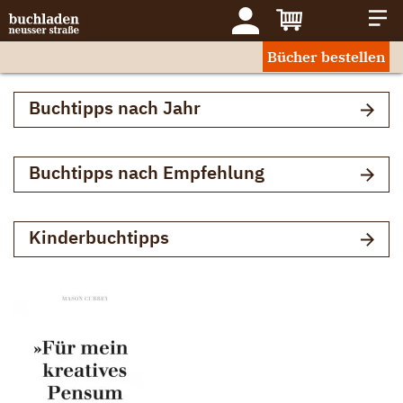
Bücher bestellen
Buchtipps nach Jahr
Buchtipps nach Empfehlung
Kinderbuchtipps