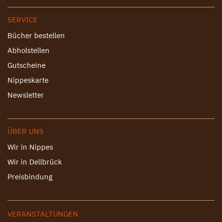
SERVICE
Bücher bestellen
Abholstellen
Gutscheine
Nippeskarte
Newsletter
ÜBER UNS
Wir in Nippes
Wir in Dellbrück
Preisbindung
VERANSTALTUNGEN