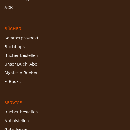
AGB
BÜCHER
Sommerprospekt
Buchtipps
Bücher bestellen
Unser Buch-Abo
Signierte Bücher
E-Books
SERVICE
Bücher bestellen
Abholstellen
Gutscheine