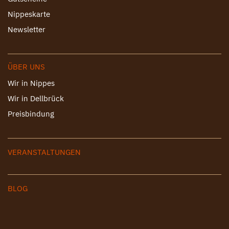
Nippeskarte
Newsletter
ÜBER UNS
Wir in Nippes
Wir in Dellbrück
Preisbindung
VERANSTALTUNGEN
BLOG