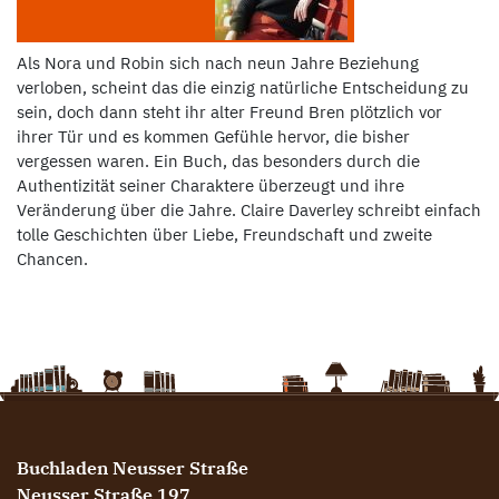
Als Nora und Robin sich nach neun Jahre Beziehung
verloben, scheint das die einzig natürliche Entscheidung zu
sein, doch dann steht ihr alter Freund Bren plötzlich vor
ihrer Tür und es kommen Gefühle hervor, die bisher
vergessen waren. Ein Buch, das besonders durch die
Authentizität seiner Charaktere überzeugt und ihre
Veränderung über die Jahre. Claire Daverley schreibt einfach
tolle Geschichten über Liebe, Freundschaft und zweite
Chancen.
Buchladen Neusser Straße
Neusser Straße 197