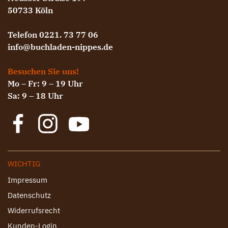
50733 Köln
Telefon 0221. 73 77 06
info@buchladen-nippes.de
Besuchen Sie uns!
Mo – Fr: 9 – 19 Uhr
Sa: 9 – 18 Uhr
WICHTIG
Impressum
Datenschutz
Widerrufsrecht
Kunden-Login