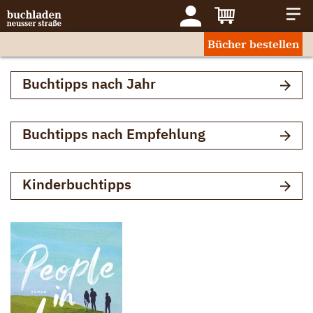
Bücher bestellen
Buchtipps nach Jahr
Buchtipps nach Empfehlung
Kinderbuchtipps