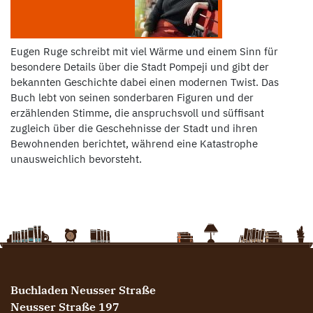
Eugen Ruge schreibt mit viel Wärme und einem Sinn für
besondere Details über die Stadt Pompeji und gibt der
bekannten Geschichte dabei einen modernen Twist. Das
Buch lebt von seinen sonderbaren Figuren und der
erzählenden Stimme, die anspruchsvoll und süffisant
zugleich über die Geschehnisse der Stadt und ihren
Bewohnenden berichtet, während eine Katastrophe
unausweichlich bevorsteht.
Buchladen Neusser Straße
Neusser Straße 197