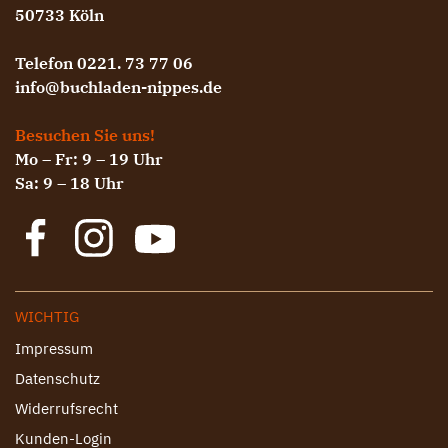
50733 Köln
Telefon 0221. 73 77 06
info@buchladen-nippes.de
Besuchen Sie uns!
Mo – Fr: 9 – 19 Uhr
Sa: 9 – 18 Uhr
WICHTIG
Impressum
Datenschutz
Widerrufsrecht
Kunden-Login