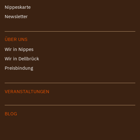
Nippeskarte
Newsletter
ÜBER UNS
Wir in Nippes
Wir in Dellbrück
Preisbindung
VERANSTALTUNGEN
BLOG