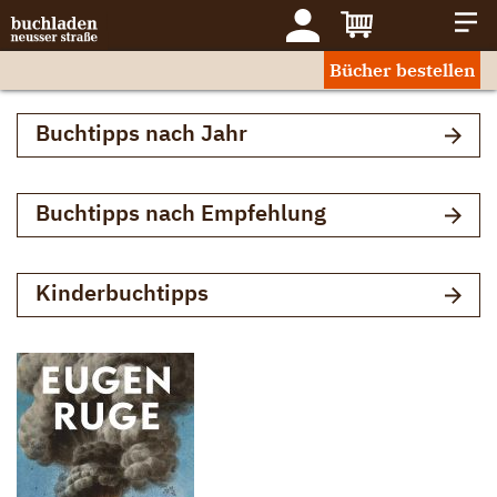
Bücher bestellen
Buchtipps nach Jahr
Buchtipps nach Empfehlung
Kinderbuchtipps