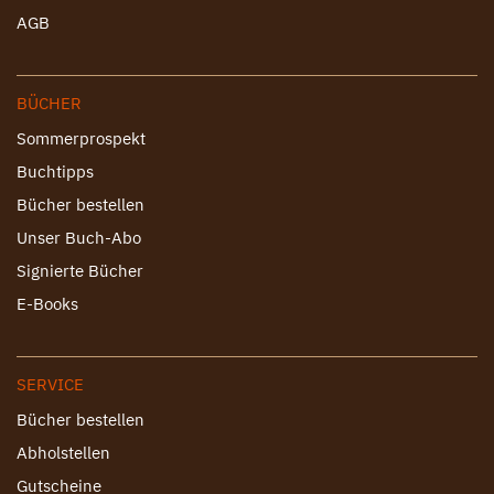
AGB
BÜCHER
Sommerprospekt
Buchtipps
Bücher bestellen
Unser Buch-Abo
Signierte Bücher
E-Books
SERVICE
Bücher bestellen
Abholstellen
Gutscheine