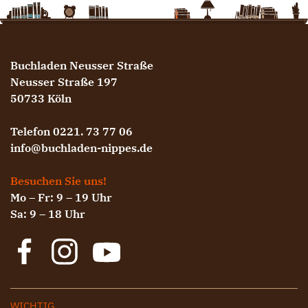
Buchladen Neusser Straße
Neusser Straße 197
50733 Köln
Telefon 0221. 73 77 06
info@buchladen-nippes.de
Besuchen Sie uns!
Mo – Fr: 9 – 19 Uhr
Sa: 9 – 18 Uhr
WICHTIG