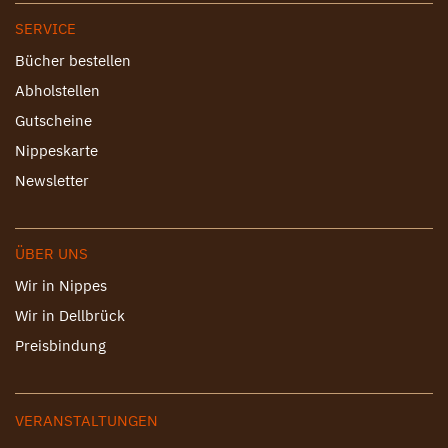
SERVICE
Bücher bestellen
Abholstellen
Gutscheine
Nippeskarte
Newsletter
ÜBER UNS
Wir in Nippes
Wir in Dellbrück
Preisbindung
VERANSTALTUNGEN