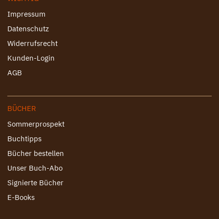
Impressum
Datenschutz
Widerrufsrecht
Kunden-Login
AGB
BÜCHER
Sommerprospekt
Buchtipps
Bücher bestellen
Unser Buch-Abo
Signierte Bücher
E-Books