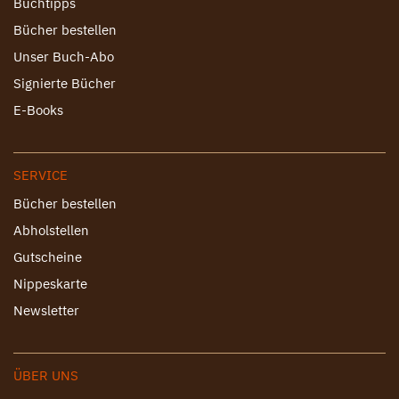
Buchtipps
Bücher bestellen
Unser Buch-Abo
Signierte Bücher
E-Books
SERVICE
Bücher bestellen
Abholstellen
Gutscheine
Nippeskarte
Newsletter
ÜBER UNS