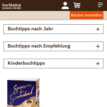
Bücher bestellen
Buchtipps nach Jahr
Buchtipps nach Empfehlung
Kinderbuchtipps