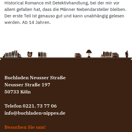
Historical Romance mit Detektivhandlung, bei der mir vor
allem gefallen hat, dass die Männer Nebendarsteller bleiben.
Der erste Teil ist genauso gut und kann unabhängig gelesen
werden. Ab 14 Jahren.
Buchladen Neusser Straße
Neusser Straße 197
50733 Köln
Telefon 0221. 73 77 06
info@buchladen-nippes.de
Besuchen Sie uns!