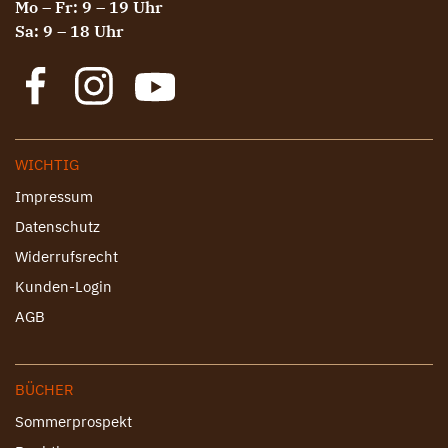
Mo – Fr: 9 – 19 Uhr
Sa: 9 – 18 Uhr
WICHTIG
Impressum
Datenschutz
Widerrufsrecht
Kunden-Login
AGB
BÜCHER
Sommerprospekt