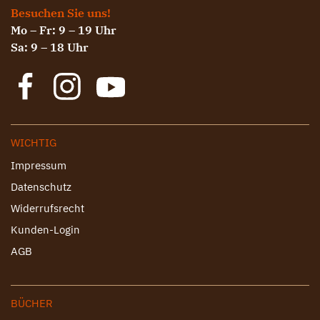
Besuchen Sie uns!
Mo – Fr: 9 – 19 Uhr
Sa: 9 – 18 Uhr
WICHTIG
Impressum
Datenschutz
Widerrufsrecht
Kunden-Login
AGB
BÜCHER