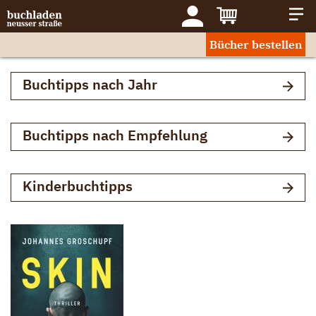
Bücher bestellen
Buchtipps nach Jahr
Buchtipps nach Empfehlung
Kinderbuchtipps