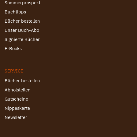
Sommerprospekt
Buchtipps
Bücher bestellen
Unser Buch-Abo
Signierte Bücher
E-Books
SERVICE
Bücher bestellen
Abholstellen
Gutscheine
Nippeskarte
Newsletter