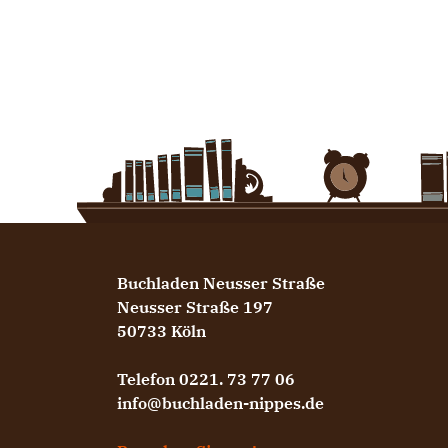
Buchladen Neusser Straße
Neusser Straße 197
50733 Köln
Telefon 0221. 73 77 06
info@buchladen-nippes.de