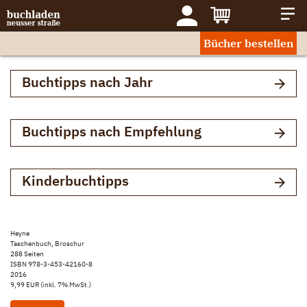
Bücher bestellen
Buchtipps nach Jahr
Buchtipps nach Empfehlung
Kinderbuchtipps
Heyne
Taschenbuch, Broschur
288 Seiten
ISBN 978-3-453-42160-8
2016
9,99 EUR (inkl. 7% MwSt.)