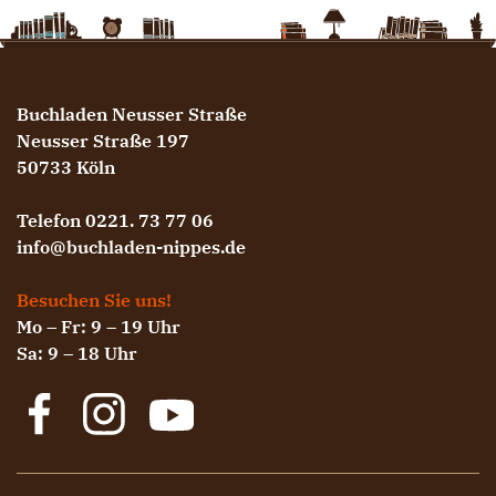
Buchladen Neusser Straße
Neusser Straße 197
50733 Köln
Telefon 0221. 73 77 06
info@buchladen-nippes.de
Besuchen Sie uns!
Mo – Fr: 9 – 19 Uhr
Sa: 9 – 18 Uhr