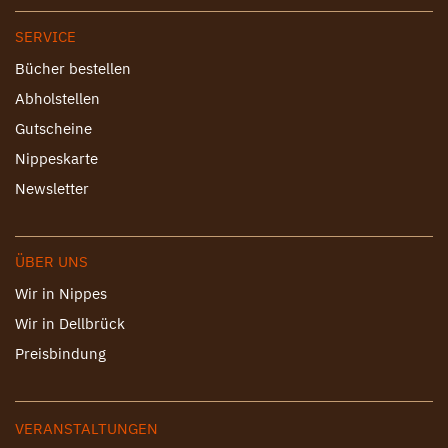
SERVICE
Bücher bestellen
Abholstellen
Gutscheine
Nippeskarte
Newsletter
ÜBER UNS
Wir in Nippes
Wir in Dellbrück
Preisbindung
VERANSTALTUNGEN