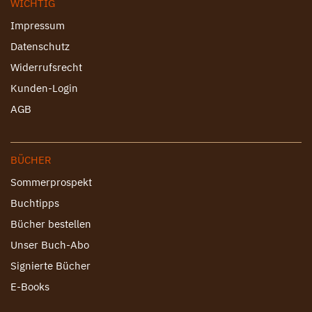
WICHTIG
Impressum
Datenschutz
Widerrufsrecht
Kunden-Login
AGB
BÜCHER
Sommerprospekt
Buchtipps
Bücher bestellen
Unser Buch-Abo
Signierte Bücher
E-Books